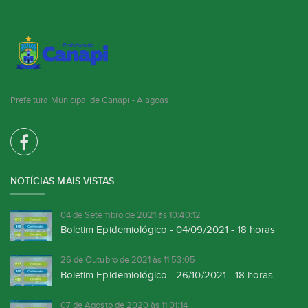
Prefeitura Municipal de Canapi - Alagoas
NOTÍCIAS MAIS VISTAS
04 de Setembro de 2021 às 10:40:12
Boletim Epidemiológico - 04/09/2021 - 18 horas
26 de Outubro de 2021 às 11:53:05
Boletim Epidemiológico - 26/10/2021 - 18 horas
07 de Agosto de 2020 às 11:01:14