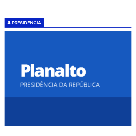
PRESIDENCIA