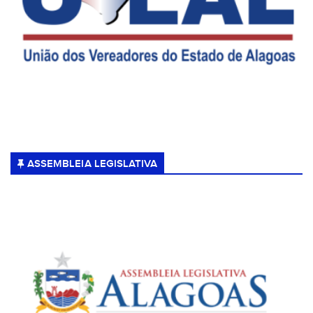
ASSEMBLEIA LEGISLATIVA