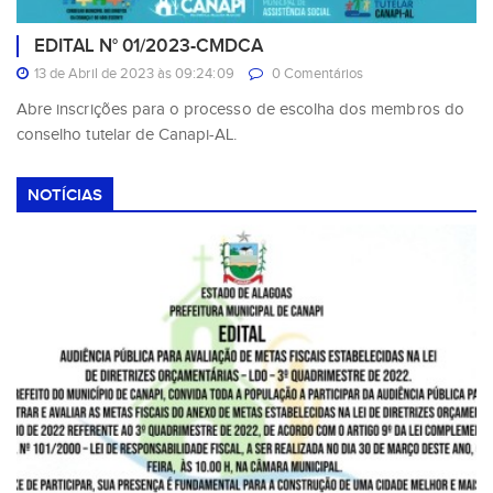
EDITAL N° 01/2023-CMDCA
13 de Abril de 2023 às 09:24:09
0 Comentários
Abre inscrições para o processo de escolha dos membros do
conselho tutelar de Canapi-AL.
NOTÍCIAS