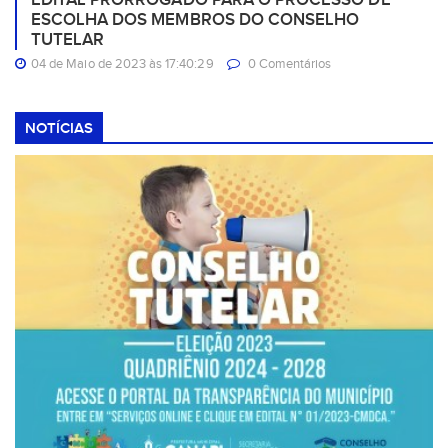
ESCOLHA DOS MEMBROS DO CONSELHO
TUTELAR
04 de Maio de 2023 às 17:40:29
0 Comentários
NOTÍCIAS