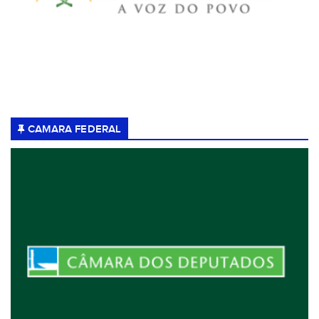
CAMARA FEDERAL