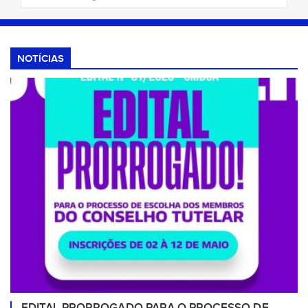
NOTÍCIAS
EDITAL PRORROGADO PARA O PROCESSO DE