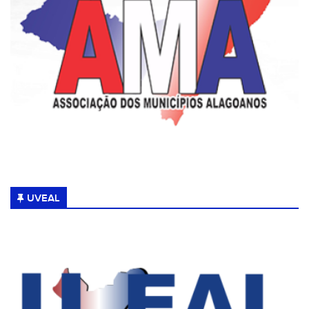
UVEAL