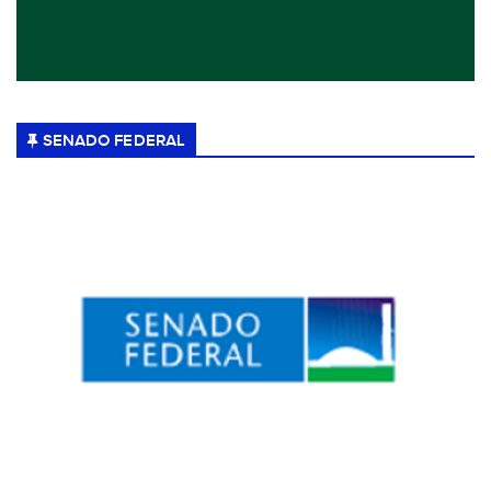
SENADO FEDERAL