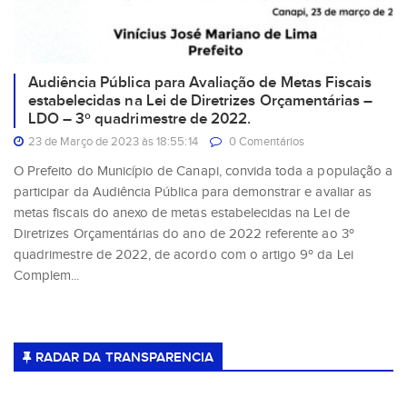
Audiência Pública para Avaliação de Metas Fiscais
estabelecidas na Lei de Diretrizes Orçamentárias –
LDO – 3º quadrimestre de 2022.
23 de Março de 2023 às 18:55:14
0 Comentários
O Prefeito do Município de Canapi, convida toda a população a
participar da Audiência Pública para demonstrar e avaliar as
metas fiscais do anexo de metas estabelecidas na Lei de
Diretrizes Orçamentárias do ano de 2022 referente ao 3º
quadrimestre de 2022, de acordo com o artigo 9º da Lei
Complem...
RADAR DA TRANSPARENCIA